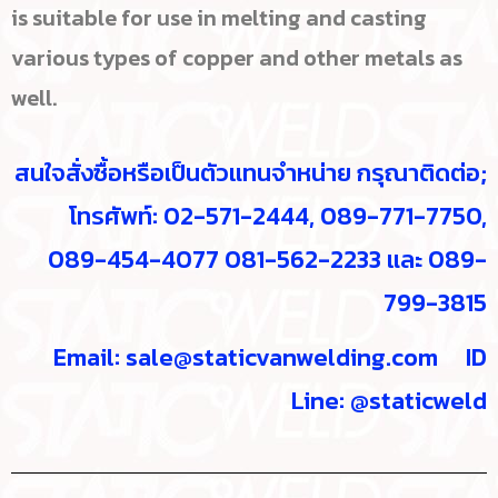
is suitable for use in melting and casting
various types of copper and other metals as
well.
สนใจสั่งซื้อหรือเป็นตัวแทนจำหน่าย กรุณาติดต่อ;
โทรศัพท์: 02-571-2444, 089-771-7750,
089-454-4077 081-562-2233 และ 089-
799-3815
Email:
sale@staticvanwelding.com
ID
Line: @staticweld