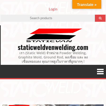
Translate »
Login
staticweldvenwelding.com
เรา (Static Weld) จำหน่าย Powder Welding,
Graphite Mold, Ground Rod, ผงเชื่อม และ ผง
เชื่อมทองแดง คุณภาพสูงในราคาที่ถูกมากๆ !