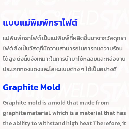
แบบแม่พิมพ์กราไฟต์
แม่พิมพ์กราไฟต์ เป็นแม่พิมพ์ที่ผลิตขึ้นมาจากวัสดุกรา
ไฟต์ ซึ่งเป็นวัสดุที่มีความสามารถในการทนความร้อน
ได้สูง ดังนั้นจึงเหมาะในการนำมาใช้หลอมและหล่องาน
ประเภททองแดงและโลหะแบบต่าง ๆ ได้เป็นอย่างดี
Graphite Mold
Graphite mold is a mold that made from
graphite material. which is a material that has
the ability to withstand high heat Therefore, it