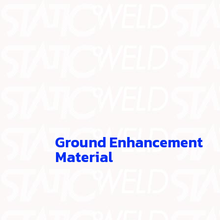
Ground Enhancement
Material