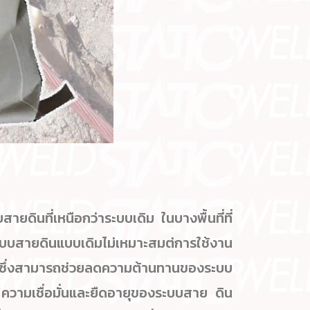
สายดินที่เหนือกว่าระบบเดิม ในบางพื้นที่ที่
ยดินแบบเดิมไม่เหมาะสมต่การใช้งาน
มซึ่งสามารถช่วยลดความต้านทานของระบบ
าพ ความเชื่อมั่นและยืดอายุของระบบสาย ดิน