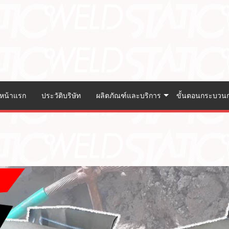
หน้าแรก
ประวัติบริษัท
ผลิตภัณฑ์และบริการ
ขั้นตอนกระบวน