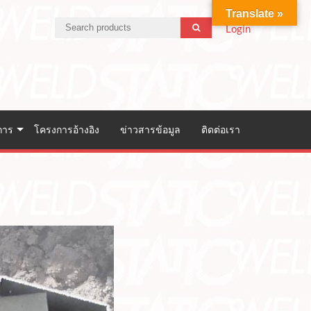
Translate »
Login
การ
โครงการอ้างอิง
ข่าวสารข้อมูล
ติดต่อเรา