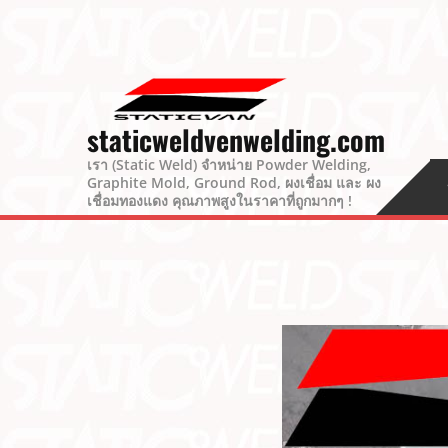
staticweldvenwelding.com
เรา (Static Weld) จำหน่าย Powder Welding,
Graphite Mold, Ground Rod, ผงเชื่อม และ ผง
เชื่อมทองแดง คุณภาพสูงในราคาที่ถูกมากๆ !