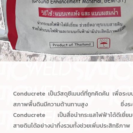
Conducrete เป็นวัสดุซีเมนต์ที่ถูกคิดค้น เพื่อระบบ
สภาพพื้นดินมีความต้านทานสูง ซึ่งระบบสา
Conducrete เป็นสื่อนำกระแสไฟฟ้าได้ดีเยี่ย
สายดินได้อย่างน่าทึ่งรวมทั้งช่วยเพิ่มประสิทธิภ