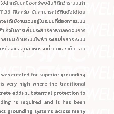
รับปกป้องทรัพย์สินที่ดีกว่าระบบเก่า
.36 กิโลกรัม มันสามารถใช้ติดตั้งได้โดย
e ได้ใช้งานร่วมอยู่ในระบบที่ต้องการระบบ
ำเร็จในการเพิ่มประสิทธิภาพตลอดจนการ
ย เช่น ด้านระบบไฟฟ้า ระบบสื่อสาร ระบบ
 เหมืองแร่ อุตสาหกรรมน้ำมันและแก๊ส รวม
 was created for superior grounding
 is very high where the traditional
rete adds substantial protection to
ing is required and it has been
tect grounding systems across many