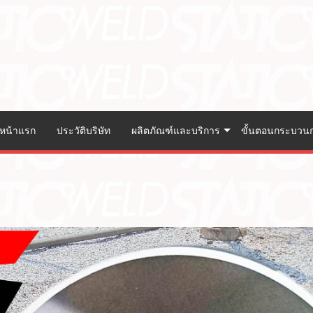
หน้าแรก
ประวัติบริษัท
ผลิตภัณฑ์และบริการ
ขั้นตอนกระบวน