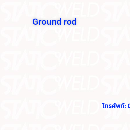
Ground rod
โทรศัพท์