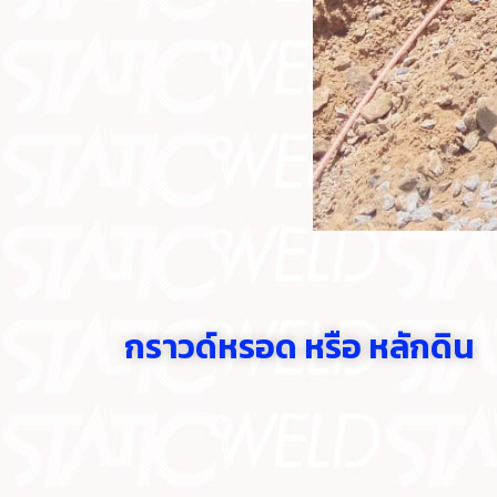
กราวด์หรอด หรือ หลักดิน