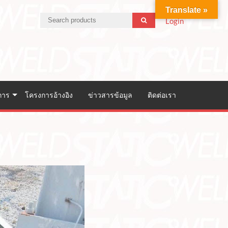
Translate »
Login
การ
โครงการอ้างอิง
ข่าวสารข้อมูล
ติดต่อเรา